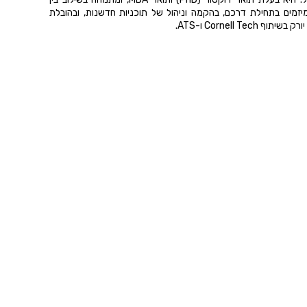
 מיזמים בתחילת דרכם, בהקמה וניהול של תוכניות חדשנות, ובהובלת
Cornell T ו-ATS.