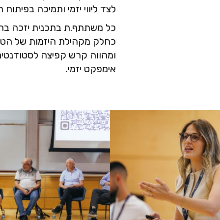
לצד ליווי יזמי ותמיכה בפיתוח ר
כל משתתף.ת בתכנית יזכה בהכוו
כחלק מקהילת היזמות של הטכנ
ומהווה קרש קפיצה לסטודנטים.
אימפקט יזמי.