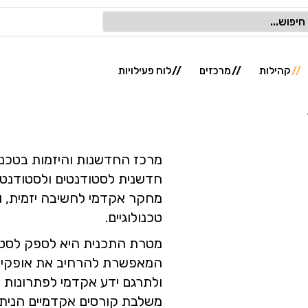
קהילות
מרכזים
לוח פעילויות
מרכז החדשנות והיזמות בטכני
חדשנית לסטודנטים ולסטודנטיו
מחקר אקדמי לחשיבה יזמית, ו
טכנולוגיים.
מטרת התכנית היא לספק לסטוד
המאפשרת להרחיב את אופקיהם
ולתרגם ידע אקדמי לפתרונות יי
משלבת קורסים אקדמיים הניתני