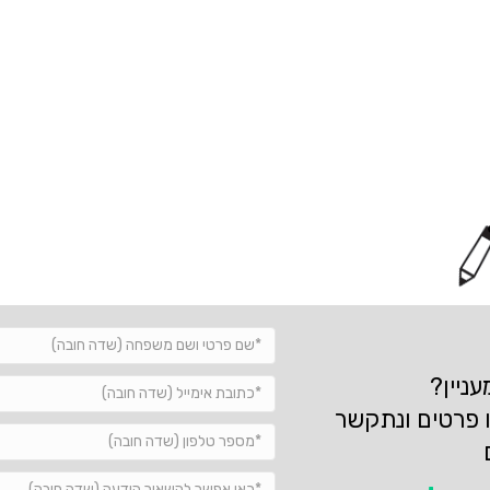
ניין?
 פרטים ונתקשר