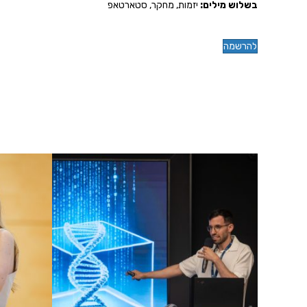
בשלוש מילים:
יזמות, מחקר, סטארטאפ
להרשמה