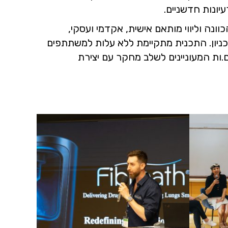
עיונות חדשניים.
נה וליווי מותאם אישית, אקדמי ועסקי,
יון. התכנית מתקיימת ללא עלות למשתתפים
ות המעוניינים לשלב מחקר עם יצירת