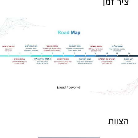
ציר זמן
הצוות