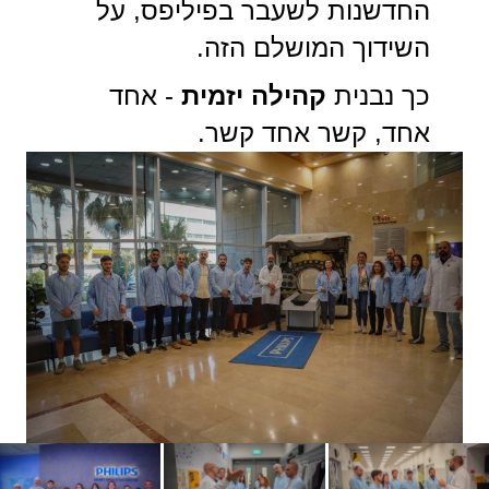
החדשנות לשעבר בפיליפס, על
השידוך המושלם הזה.
כך נבנית
קהילה יזמית
- אחד
אחד, קשר אחד קשר.