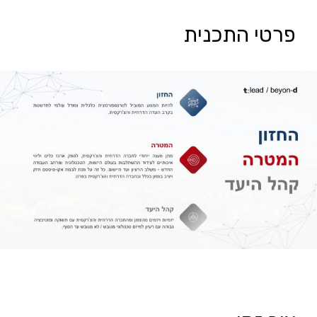
פרטי התכנית