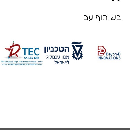
בשיתוף עם