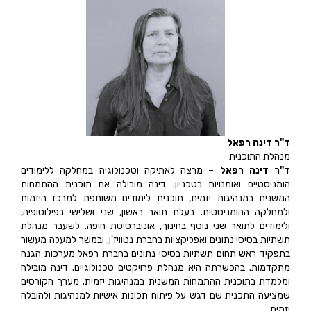
ד"ר דינה רפאל
מנהלת התוכנית
ד"ר דינה רפאל
– מרצה לאתיקה וטכנולוגיה במחלקה ללימודים
הומניסטיים ואומנויות בטכניון. דינה מובילה את תוכנית ההתמחות
המשנית במנהיגות יזמית, תוכנית לימודים משותפת למרכז היזמות
ולמחלקה ההומניסטית. בעלת תואר ראשון, שני ושלישי בפילוסופיה,
ולימודים לתואר שני נוסף בחינוך, אוניברסיטת חיפה. לשעבר מנהלת
תשתיות בסיסי נתונים ואפליקציות בחברת נטוויז'ן, ובמשך למעלה מעשור
בתפקיד ראש תחום תשתיות בסיסי נתונים בחברת רפאל מערכות הגנה
מתקדמות. בהכשרתה היא מנהלת פרויקטים טכנולוגיים. דינה מובילה
ומלמדת בתוכנית ההתמחות המשנית במנהיגות יזמית. מערך הקורסים
שמציעה התכנית שם דגש על פיתוח תכונות אישיות למנהיגות ולהובלה
יזמית.