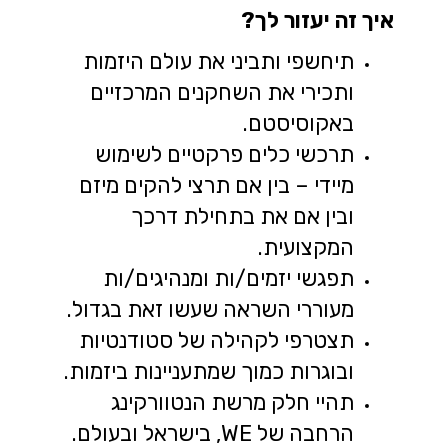
איך זה יעזור לך?
תיחשפי ותביני את עולם היזמות
ותכירי את השחקנים המרכזיים
באקוסיסטם.
תרכשי כלים פרקטיים לשימוש
מיידי – בין אם תרצי להקים מיזם
ובין אם את בתחילת דרכך
המקצועית.
תפגשי יזמים/ות ומנהיגים/ות
מעוררי השראה שעשו זאת בגדול.
תצטרפי לקהילה של סטודנטיות
ובוגרות כמוך שמתעניינות ביזמות.
תהיי חלק מרשת הנטוורקינג
הרחבה של WE, בישראל ובעולם.