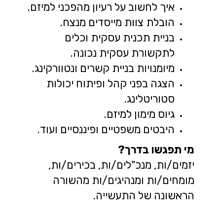
איך לחשוב על רעיון מהפכני למיזם.
הובלת צוות מייסדים מנצח.
בניית תכנית עסקית וכלים
לתקשורת עסקית נכונה.
מיומנויות בניית קשרים ונטוורקינג.
הצגה בפני קהל ופיתוח יכולות
סטוריטלינג.
גיוס מימון למיזם.
היבטים משפטיים ופיננסיים ועוד.
מי תפגשו בדרך?
יזמים/ות, מנכ"לים/ות, בכירים/ות,
מומחים/ות ומנהיגים/ות מהשורה
הראשונה של התעשייה.