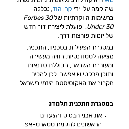
שהוקמה על-ידי
קרן הוד
, נכללה
ברשימות היוקרתיות של
Forbes 30
Under 30
, ופועלת ליצירת דור חדש
של יזמות פורצות דרך.
במסגרת הפעילות בטכניון, התכנית
מציעה לסטודנטיות חוויה מעשירה
ומעוררת השראה, הכוללת סדנאות
ותוכן פרקטי שיאפשרו לכן להכיר
מקרוב את האקוסיסטם היזמי בישראל.
במסגרת התכנית תלמדו:
את אבני הבסיס והצעדים
הראשונים להקמת סטארט-אפ.