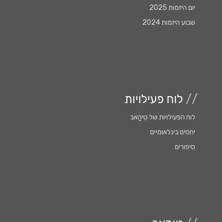
יום היזמות 2025
שבוע היזמות 2024
//
לוח פעילויות
לוח הפעילויות של טִִיהָָאבּ
יחסים בינלאומיים
סיפורים