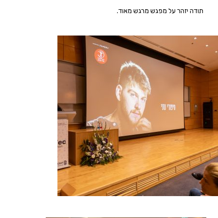
תודה יזהר על מפגש מרגש מאוד.