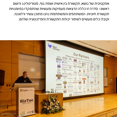
אפקטיבית של נושא, תקשורת בין אישית ושפת גוף, סטוריטלינג ורושם
ראשוני. סדרה זו כללה הרצאות מעמיקות ומעשיות שהתמקדו במיומנויות
תקשורת חיוניות. המשתתפים והמשתתפות נהנו מתוכן עשיר ורלוונטי,
וקיבלו כלים מעשיים לשיפור יכולות התקשורת והפרזנטציה שלהם.