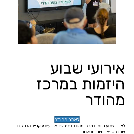
אירועי שבוע
היזמות במרכז
מהודר
לאתר מהודר
לאורך שבוע היזמות מרכז מהודר הציג שני אירועים עיקריים מרתקים
שהדגישו יצירתיות וחדשנות: