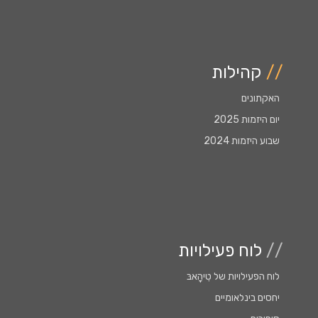
//
קהילות
האקתונים
יום היזמות 2025
שבוע היזמות 2024
//
לוח פעילויות
לוח הפעילויות של טִִיהָָאבּ
יחסים בינלאומיים