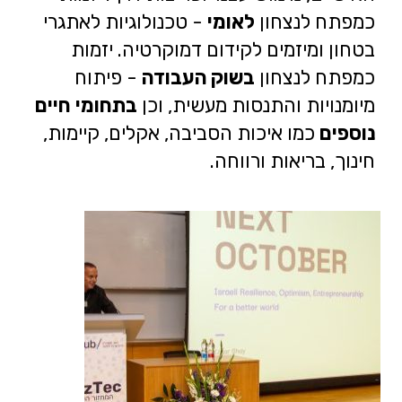
כמפתח לנצחון
לאומי
- טכנולוגיות לאתגרי
בטחון ומיזמים לקידום דמוקרטיה. יזמות
כמפתח לנצחון
בשוק העבודה
- פיתוח
מיומנויות והתנסות מעשית, וכן
בתחומי חיים
נוספים
כמו איכות הסביבה, אקלים, קיימות,
חינוך, בריאות ורווחה.