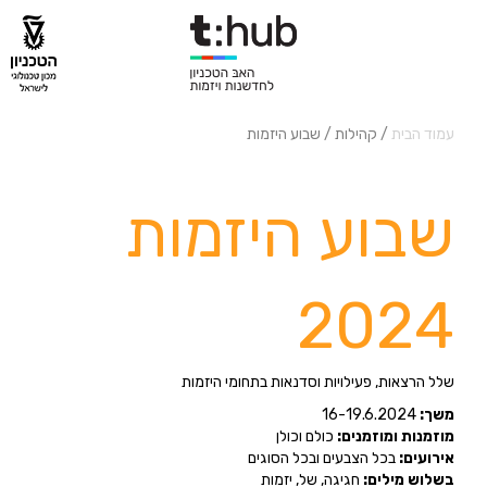
עמוד הבית
/ קהילות / שבוע היזמות
שבוע היזמות
2024
שלל הרצאות, פעילויות וסדנאות בתחומי היזמות
משך:
16-19.6.2024
מוזמנות ומוזמנים:
כולם וכולן
אירועים:
בכל הצבעים ובכל הסוגים
בשלוש מילים:
חגיגה, של, יזמות