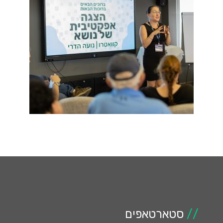
//
סטארטאפים