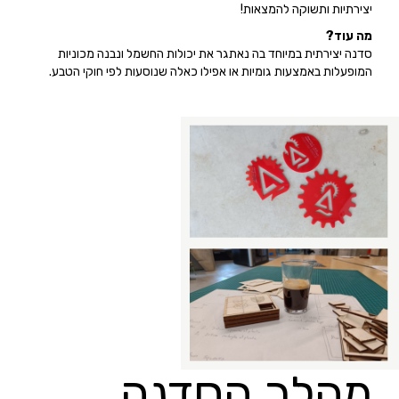
יצירתיות ותשוקה להמצאות!
מה עוד?
סדנה יצירתית במיוחד בה נאתגר את יכולות החשמל ונבנה מכוניות
המופעלות באמצעות גומיות או אפילו כאלה שנוסעות לפי חוקי הטבע.
מהלך הסדנה