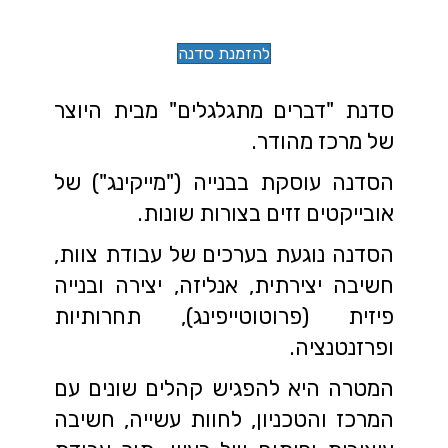
להזמנת סדנה
סדנת "דברים מתגלגלים" מבית היוצר
של מרכז מהודר.
הסדנה עוסקת בבנייה ("מייקינג") של
אובייקטים זזים בצורות שונות.
הסדנה נוגעת בערכים של עבודת צוות,
חשיבה יצירתית, אנליזה, יצירה ובנייה
פיזית (פרוטוטייפינג), תחרותיות
ופרזנטנציה.
המטרה היא להפגיש קהלים שונים עם
המרכז והטכניון, לחוות עשייה, חשיבה