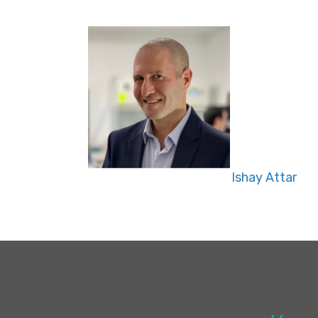
Ishay Attar