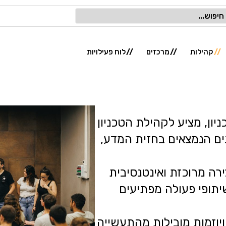
קהילות
מרכזים
לוח פעילויות
כניון, מציע לקהילת הטכניון
ים הנמצאים בחזית המדע,
ירה מרוכזת ואינטנסיבית
יתופי פעולה מפתיעים
יוזמות מובילות מהתעשייה