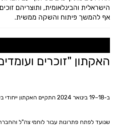
הישראלית והבינלאומית, ותוצריהם זוכים
אף להמשך פיתוח והשקה ממשית.
האקתון "זוכרים ועומדים
ב-18–19 בינואר 2024 התקיים האק
שנועד לפתח פתרונות עבור לוחמי צה"ל והחברה