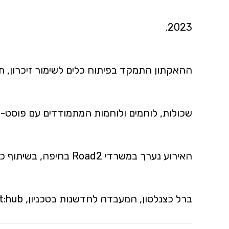
2023.
ההאקתון התמקד בפיתוח כלים לשימור זיכרון, ת
שכולות, לוחמים ולוחמות המתמודדים עם פוסט-ט
ברל כצנלסון, המעבדה לחדשנות בטכניון, t:hub ועוד.