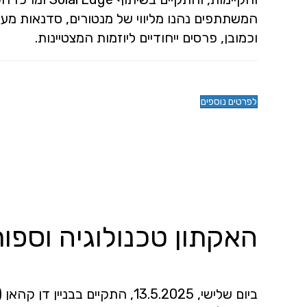
המשתתפים נהנו מליווי של מנטורים, סדנאות מעש
וכמובן, פרסים ייחודיים ליוזמות המצטיינות.
לפרטים נוספים
האקתון טכנולוגיה וספור
ביום שלישי, 13.5.2025, התקיים בב