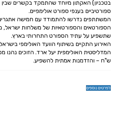
בטכניון) האקתון מיוחד שהתמקד בקשרים שבין טכ
ספורטיביים בענפי ספורט אולימפיים.
המשתתפים נדרשו להתמודד עם חמישה אתגרים 
הספורטאים והספורטאיות של משלחות ישראל, 
שתשפיע על עתיד הספורט התחרותי בארץ.
האירוע התקיים בשיתוף הוועד האולימפי בישראל
ש"ח – והזדמנות אמתית להשפיע.
לפרטים נוספים