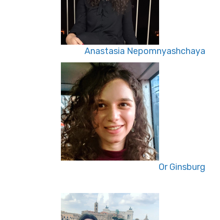
Anastasia Nepomnyashchaya
Or Ginsburg