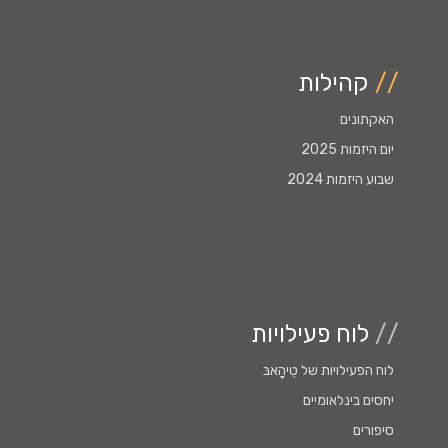
//
קהילות
האקתונים
יום היזמות 2025
שבוע היזמות 2024
//
לוח פעילויות
לוח הפעילויות של טִִיהָָאבּ
יחסים בינלאומיים
סיפורים