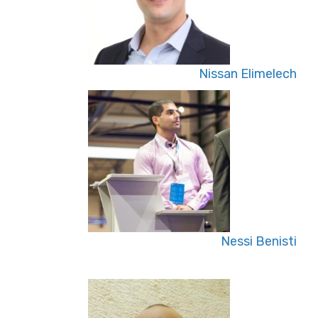
Nissan Elimelech
Nessi Benisti