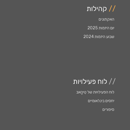
//
קהילות
האקתונים
יום היזמות 2025
שבוע היזמות 2024
//
לוח פעילויות
לוח הפעילויות של טִִיהָָאבּ
יחסים בינלאומיים
סיפורים